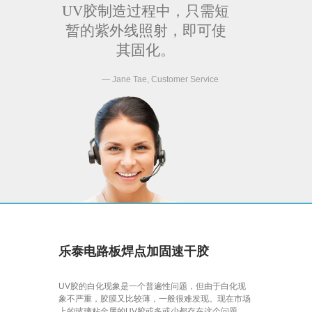
UV胶制造过程中，只需短
暂的紫外线照射，即可使
其固化。
Jane Tae, Customer Service
乐泰电路板焊点加固速干胶
UV胶的白化现象是一个普遍性问题，但由于白化现
象不严重，胶膜又比较薄，一般很难发现。现在市场
上的玻璃粘金属的UV胶或多或少都存在这个问题。