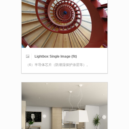
Lightbox Single Image (fit)
（6）半导体芯片（防潮湿保护涂层等）。