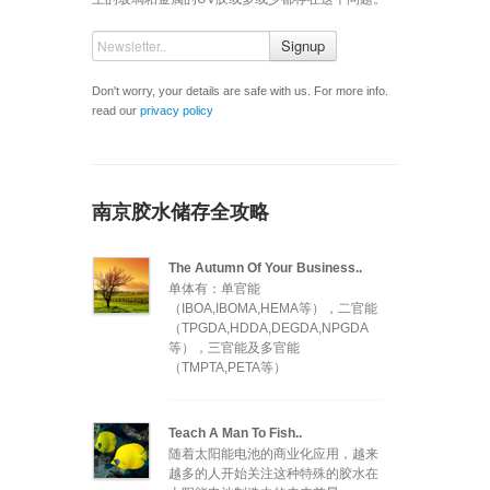
Signup
Don't worry, your details are safe with us. For more info.
read our
privacy policy
南京胶水储存全攻略
The Autumn Of Your Business..
单体有：单官能
（IBOA,IBOMA,HEMA等），二官能
（TPGDA,HDDA,DEGDA,NPGDA
等），三官能及多官能
（TMPTA,PETA等）
Teach A Man To Fish..
随着太阳能电池的商业化应用，越来
越多的人开始关注这种特殊的胶水在