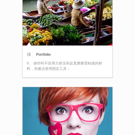
Portfolio
6 、操作时不应用力挤压和反复磨擦需粘接的材
料，并建议使用固定工具；